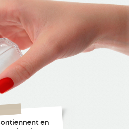
contiennent en