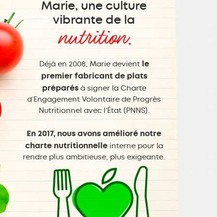
Marie, une culture
vibrante de la
nutrition.
le
Déjà en 2008, Marie devient
premier fabricant de plats
préparés
à signer la Charte
d’Engagement Volontaire de Progrès
Nutritionnel avec l’État (PNNS).
En 2017, nous avons amélioré notre
charte nutritionnelle
interne pour la
rendre plus ambitieuse, plus exigeante.