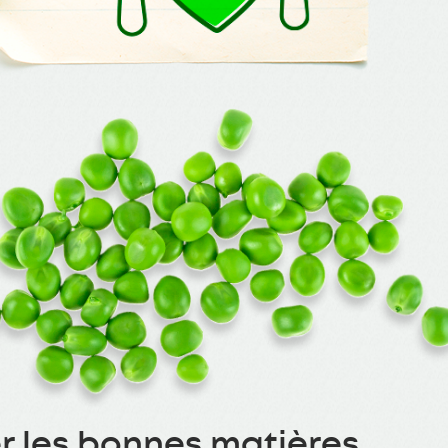
r les bonnes matières