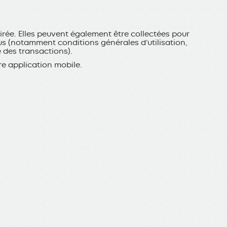
irée. Elles peuvent également être collectées pour
ous (notamment conditions générales d’utilisation,
é des transactions).
re application mobile.