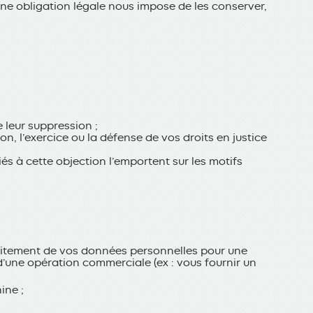
une obligation légale nous impose de les conserver,
e leur suppression ;
, l’exercice ou la défense de vos droits en justice
és à cette objection l’emportent sur les motifs
raitement de vos données personnelles pour une
’une opération commerciale (ex : vous fournir un
ine ;