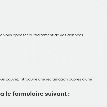
 de vous opposer au traitement de vos données
vous pouvez introduire une réclamation auprès d’une
 le formulaire suivant :