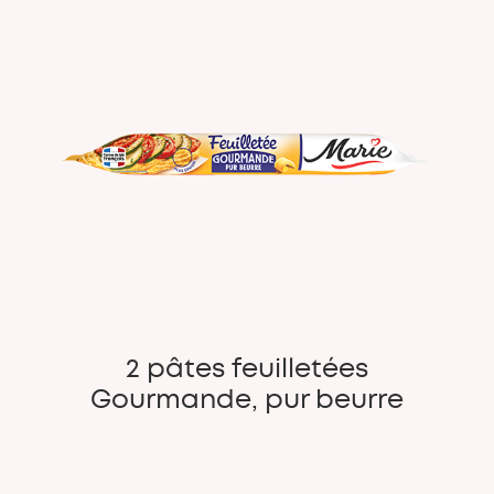
2 pâtes feuilletées
Gourmande, pur beurre