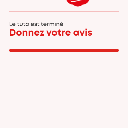
Le tuto est terminé
Donnez votre avis