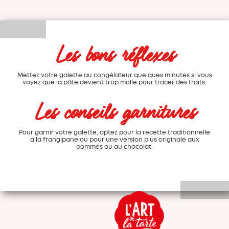
Les bons réflexes
Mettez votre galette au congélateur quelques minutes si vous
voyez que la pâte devient trop molle pour tracer des traits.
Les conseils garnitures
Pour garnir votre galette, optez pour la recette traditionnelle
à la frangipane ou pour une version plus originale aux
pommes ou au chocolat.