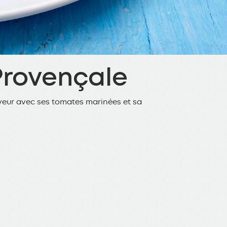
Provençale
aveur avec ses tomates marinées et sa