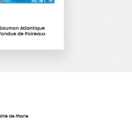
Saumon Atlantique
Fondue de Poireaux
lité de Marie