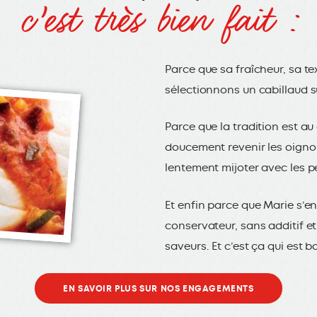
c’est très bien fait :
Parce que sa fraîcheur, sa t
sélectionnons un cabillaud s
Parce que la tradition est au
doucement revenir les oignons
lentement mijoter avec les 
Et enfin parce que Marie s’en
conservateur, sans additif e
saveurs. Et c’est ça qui est b
EN SAVOIR PLUS SUR NOS ENGAGEMENTS