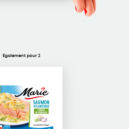
Egalement pour 2