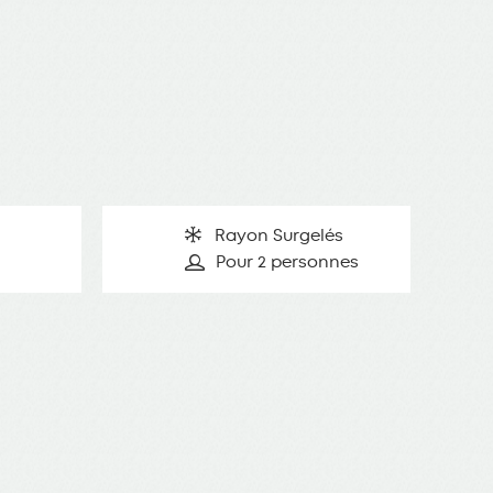
Rayon Surgelés
Pour 2 personnes