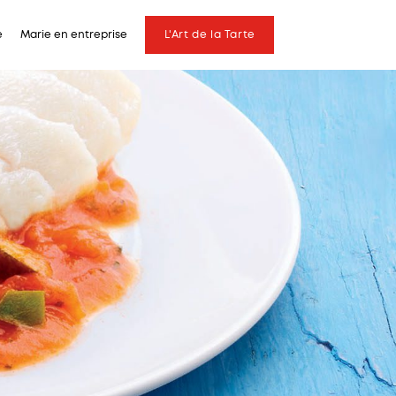
e
Marie en entreprise
L'Art de la Tarte