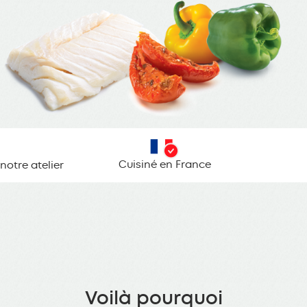
Cuisiné en France
notre atelier
Voilà pourquoi