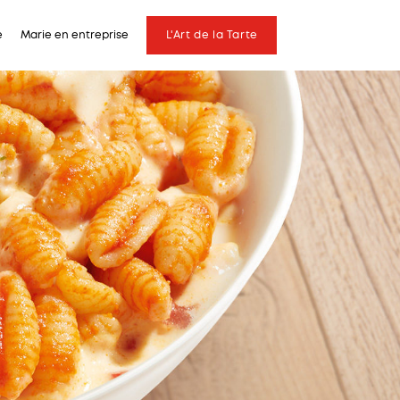
e
Marie en entreprise
L'Art de la Tarte