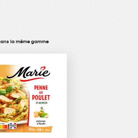
ans la même gamme