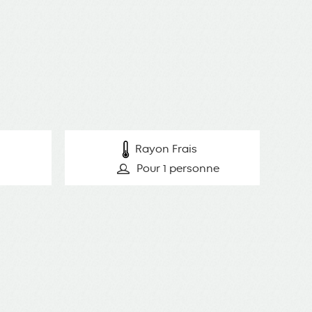
Rayon Frais
Pour 1 personne