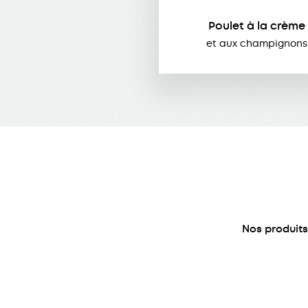
Poulet à la crème
et aux champignons
Nos produit