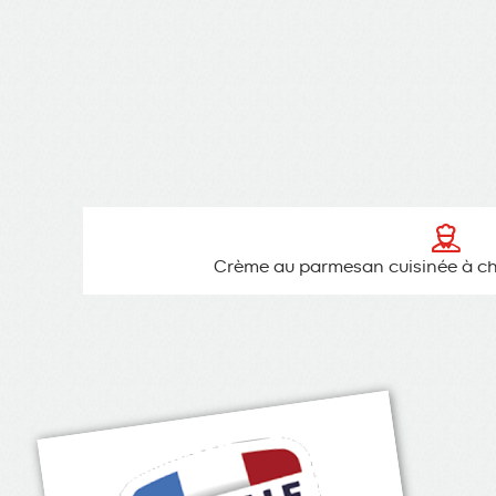
Crème au parmesan cuisinée à ch