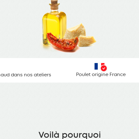
Poulet origine France
aud dans nos ateliers
Voilà pourquoi