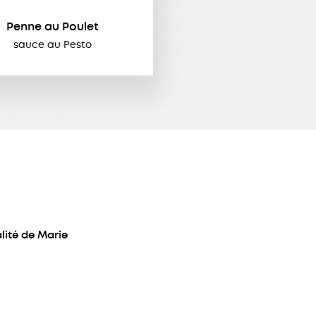
Penne au Poulet
sauce au Pesto
lité de Marie