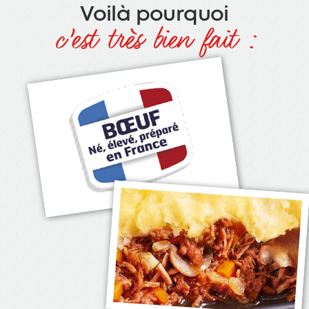
Voilà pourquoi
c’est très bien fait :