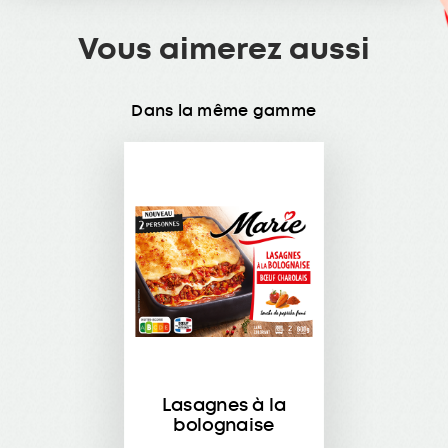
Vous aimerez aussi
Dans la même gamme
Lasagnes à la
bolognaise