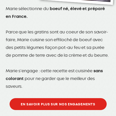
Marie sélectionne du
boeuf né, élevé et préparé
en France.
Parce que les gratins sont au coeur de son savoir-
faire, Marie cuisine son effiloché de boeuf avec
des petits légumes façon pot-au feu et sa purée
de pomme de terre avec de la crème et du beurre.
Marie s’engage : cette recette est cuisinée
sans
colorant
pour ne garder que le meilleur des
saveurs.
EN SAVOIR PLUS SUR NOS ENGAGEMENTS