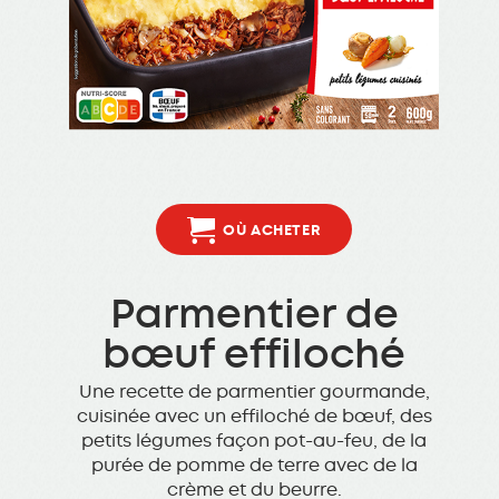
OÙ ACHETER
Parmentier de
bœuf effiloché
Une recette de parmentier gourmande,
cuisinée avec un effiloché de bœuf, des
petits légumes façon pot-au-feu, de la
purée de pomme de terre avec de la
crème et du beurre.