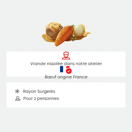
Viande rissolée dans notre atelier
Bœuf origine France
Rayon Surgelés
Pour 2 personnes