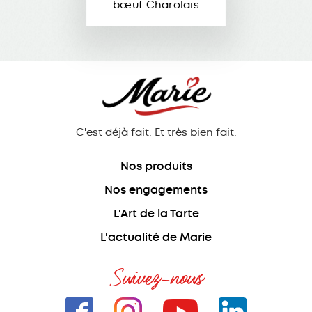
bœuf Charolais
C'est déjà fait. Et très bien fait.
Nos produits
Nos engagements
L'Art de la Tarte
L'actualité de Marie
Suivez-nous