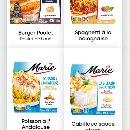
Spaghetti à la
Burger Poulet
bolognaise
Poulet de Loué
Poisson à l'
Cabillaud sauce
Andalouse
citron