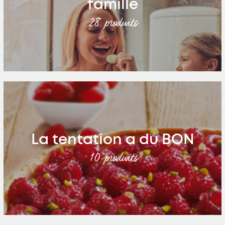
famille
28 produits
La tentation a du BON
10 produits