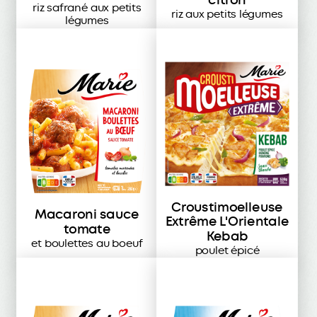
riz safrané aux petits
riz aux petits légumes
légumes
Croustimoelleuse
Macaroni sauce
Extrême L'Orientale
tomate
Kebab
et boulettes au boeuf
poulet épicé