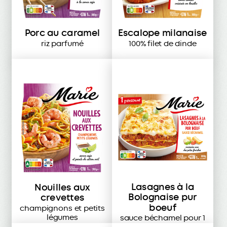
Porc au caramel
Escalope milanaise
riz parfumé
100% filet de dinde
Lasagnes à la
Nouilles aux
Bolognaise pur
crevettes
boeuf
champignons et petits
légumes
sauce béchamel pour 1