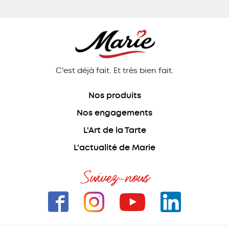
C'est déjà fait. Et très bien fait.
Nos produits
Nos engagements
L'Art de la Tarte
L'actualité de Marie
Suivez-nous