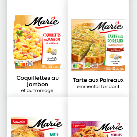
Coquillettes au
Tarte aux Poireaux
jambon
emmental fondant
et au fromage.