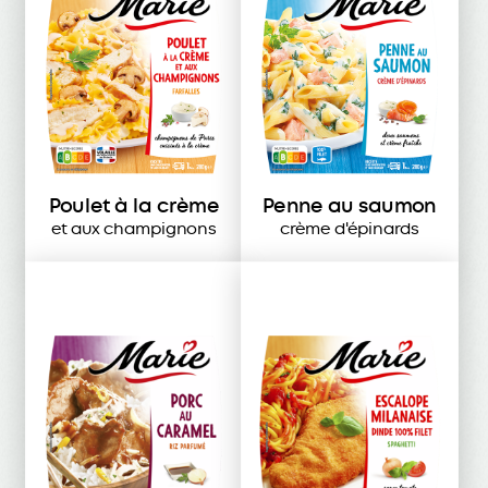
Poulet à la crème
Penne au saumon
et aux champignons
crème d'épinards