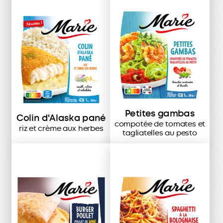
Petites gambas
Colin d'Alaska pané
compotée de tomates et
riz et crème aux herbes
tagliatelles au pesto