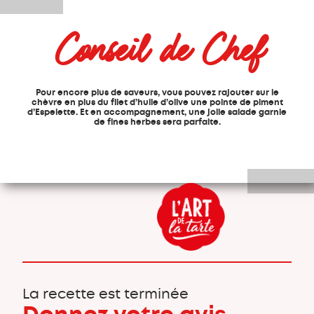
Conseil de Chef
Pour encore plus de saveurs, vous pouvez rajouter sur le
chèvre en plus du filet d’huile d’olive une pointe de piment
d’Espelette. Et en accompagnement, une jolie salade garnie
de fines herbes sera parfaite.
La recette est terminée