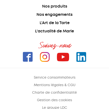
Nos produits
Nos engagements
L'Art de la Tarte
L'actualité de Marie
Suivez-nous
Service consommateurs
Mentions légales & CGU
Charte de confidentialité
Gestion des cookies
Le groupe LDC