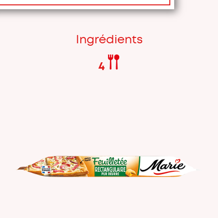
Ingrédients
4