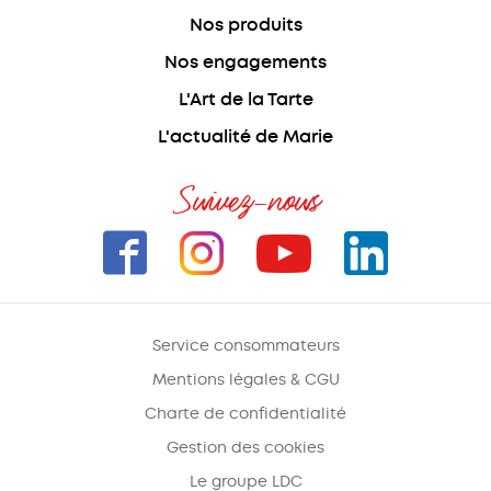
Nos produits
Nos engagements
L'Art de la Tarte
L'actualité de Marie
Suivez-nous
Service consommateurs
Mentions légales & CGU
Charte de confidentialité
Gestion des cookies
Le groupe LDC