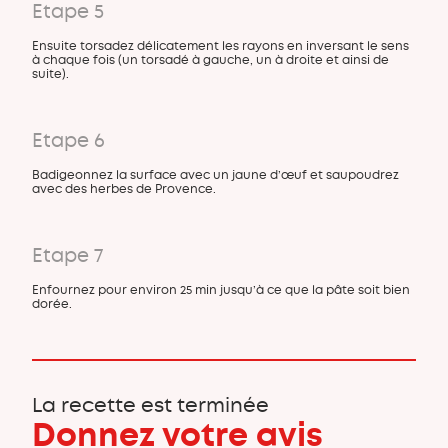
Etape 5
Ensuite torsadez délicatement les rayons en inversant le sens
à chaque fois (un torsadé à gauche, un à droite et ainsi de
suite).
Etape 6
Badigeonnez la surface avec un jaune d’œuf et saupoudrez
avec des herbes de Provence.
Etape 7
Enfournez pour environ 25 min jusqu’à ce que la pâte soit bien
dorée.
La recette est terminée
Donnez votre avis