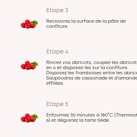
Etape 3
Recouvrez la surface de la pâte de
confiture.
Etape 4
Rincez vos abricots, coupez-les abricot
en 4 et disposez-les sur la confiture.
Disposez les framboises entre les abric
Saupoudrez de cassonade et d’amand
effilées.
Etape 5
Enfournez 30 minutes à 180°C (Thermos
6) et dégustez la tarte tiède.