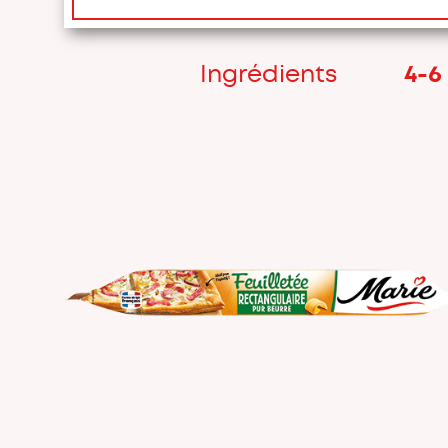
Ingrédients
4-6