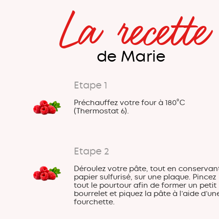
La recette
de Marie
Etape 1
Préchauffez votre four à 180°C
(Thermostat 6).
Etape 2
Déroulez votre pâte, tout en conservant
papier sulfurisé, sur une plaque. Pincez
tout le pourtour afin de former un petit
bourrelet et piquez la pâte à l’aide d’un
fourchette.