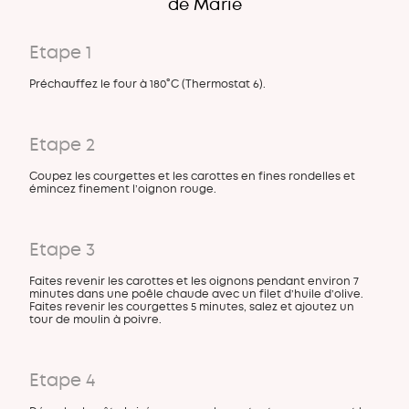
de Marie
Etape 1
Préchauffez le four à 180°C (Thermostat 6).
Etape 2
Coupez les courgettes et les carottes en fines rondelles et
émincez finement l’oignon rouge.
Etape 3
Faites revenir les carottes et les oignons pendant environ 7
minutes dans une poêle chaude avec un filet d’huile d’olive.
Faites revenir les courgettes 5 minutes, salez et ajoutez un
tour de moulin à poivre.
Etape 4