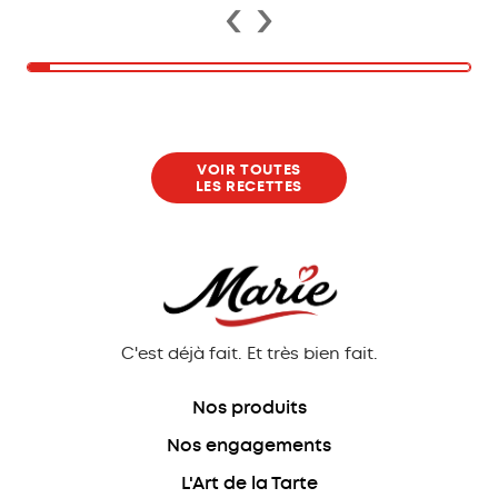
‹
›
VOIR TOUTES
LES RECETTES
C'est déjà fait. Et très bien fait.
Nos produits
Nos engagements
L'Art de la Tarte